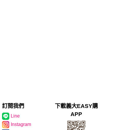
訂閱我們
下載義大EASY購
APP
Line
Instagram