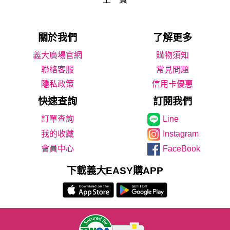
關於我們
了解更多
義大廣場官網
購物須知
聯絡客服
常見問題
隱私政策
信用卡優惠
快速查詢
訂閱我們
Line
我的收藏
Instagram
會員中心
FaceBook
下載義大EASY購APP