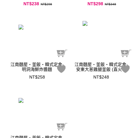
NT$238
NT$298
NT$298
NT$348
江南麵屋‧釜飯‧韓式定食-
江南麵屋‧釜飯‧韓式定食-
明洞海鮮炸醬麵
安東大蔥雞腿釜飯 (直火燒
烤)
NT$258
NT$248
江南麵屋‧釜飯‧韓式定食-