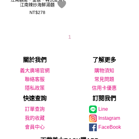
江南辣炒海鮮湯麵
NT$278
1
關於我們
了解更多
義大廣場官網
購物須知
聯絡客服
常見問題
隱私政策
信用卡優惠
快速查詢
訂閱我們
Line
我的收藏
Instagram
會員中心
FaceBook