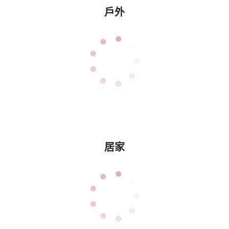
戶外
居家