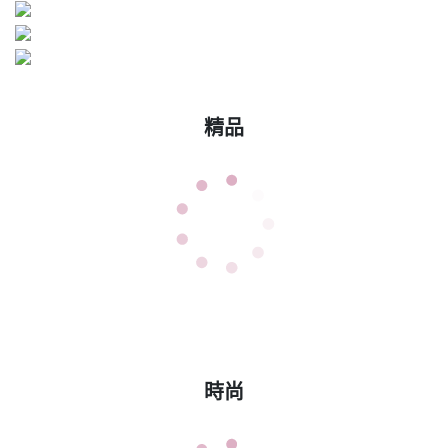
精品
時尚