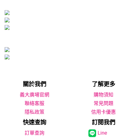
關於我們
了解更多
義大廣場官網
購物須知
聯絡客服
常見問題
隱私政策
信用卡優惠
快速查詢
訂閱我們
Line